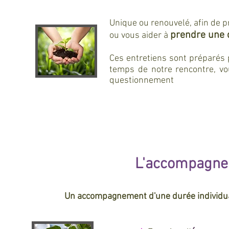
Unique ou renouvelé, afin de 
prendre une 
ou vous aider à
Ces entretiens sont préparés 
temps de notre rencontre, vou
questionnement
L'entretien ponctuel
L'accompagne
Un accompagnement d'une durée individuali