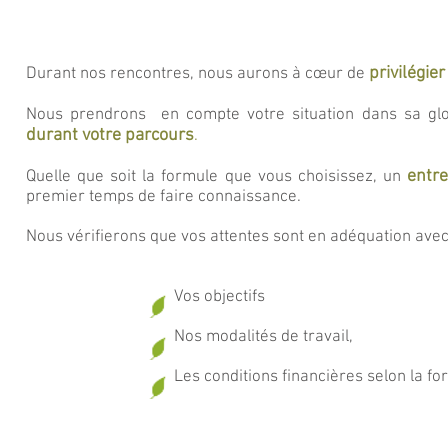
privilégier
Durant nos rencontres, nous aurons à cœur de
Nous prendrons en compte votre situation dans sa glo
durant votre parcours
.
entr
Quelle que soit la formule que vous choisissez, un
premier temps de faire connaissance
.
Nous vérifierons que vos attentes sont en adéquation avec
Vos objectifs
Nos modalités de travail,
Les conditions financières selon la formule ch