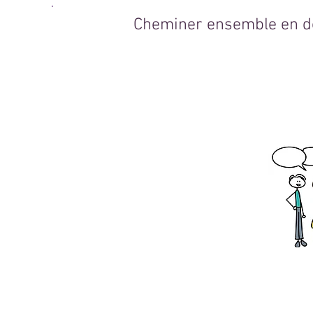
Cheminer ensemble en d
T