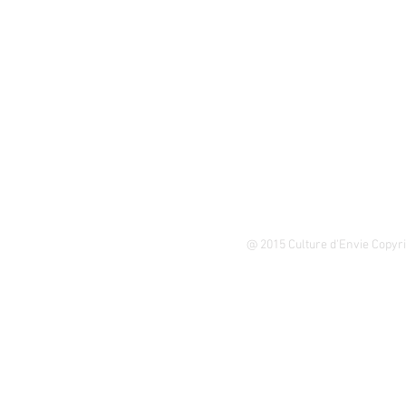
@ 2015 Culture d'Envie Copyr